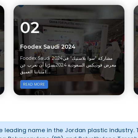
02
Foodex Saudi 2024
Foodex Saudi 2024مشاركة "سوا بلاستيك" في
معرض فوديكس السعودية 2024يسرّنا أن نعرب عن
امتناننا العميق ...
READ MORE
 leading name in the Jordan plastic industry. 