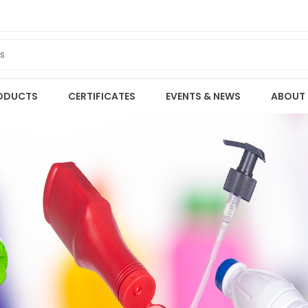
ODUCTS
CERTIFICATES
EVENTS & NEWS
ABOUT