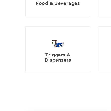
Food & Beverages
Triggers &
Dispensers