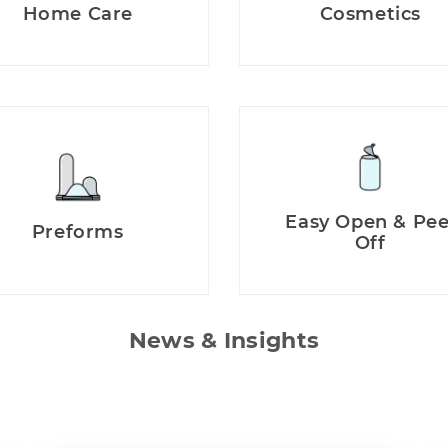
Home Care
Cosmetics
Easy Open & Pee
Preforms
Off
News & Insights