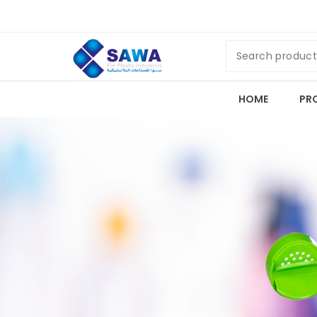
HOME
PR